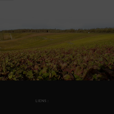
LIENS :