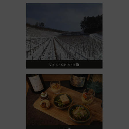
VIGNES HIVER