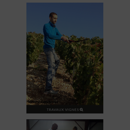
TRAVAUX VIGNES