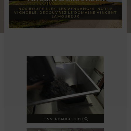
NOS BOUTEILLES, LES VENDANGES, NOTRE
VIGNOBLE, DÉCOUVREZ LE DOMAINE VINCENT
LAMOUREUX
LES VENDANGES 2017