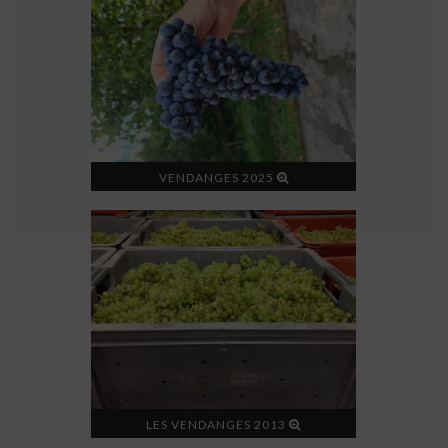
VENDANGES 2025
LES VENDANGES 2013