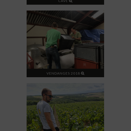
CAVE
VENDANGES 2018