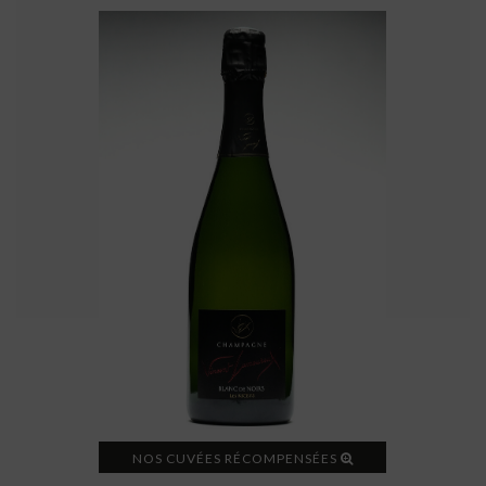
NOS CUVÉES RÉCOMPENSÉES