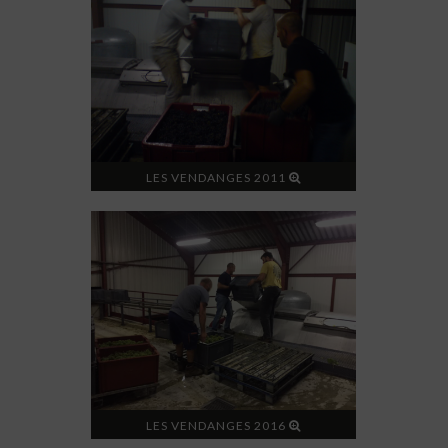
LES VENDANGES 2011
LES VENDANGES 2016