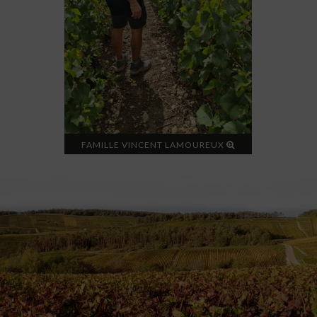
FAMILLE VINCENT LAMOUREUX